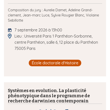
Composition du jury :
Aurelie Damet,
Adeline Grand-
clement,
Jean-marc Luce,
Sylvie Rougier Blanc,
Violaine
Sebillotte
7 septembre 2026 à 13h00
Lieu : Université Paris 1 Panthéon-Sorbonne,
centre Panthéon, salle 6, 12 place du Panthéon
75005 Paris
École doctorale d'Histoire
Systèmes en evolution. La plasticité
phénotypique dans le programme de
recherche darwinien contemporain